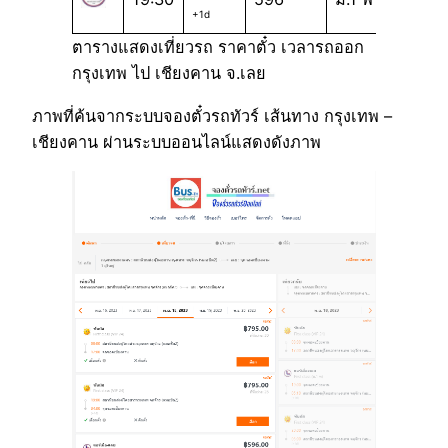
+1d
ตารางแสดงเที่ยวรถ ราคาตั๋ว เวลารถออก
กรุงเทพ ไป เชียงคาน จ.เลย
ภาพที่ค้นจากระบบจองตั๋วรถทัวร์ เส้นทาง กรุงเทพ –
เชียงคาน ผ่านระบบออนไลน์แสดงดังภาพ