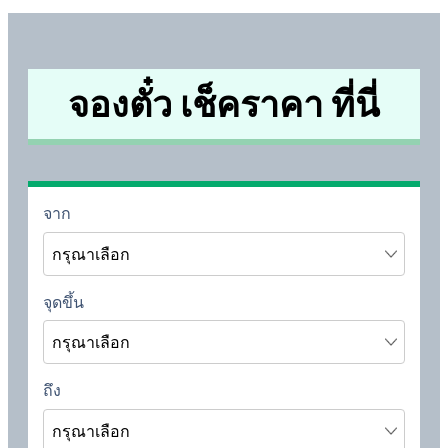
จองตั๋ว เช็คราคา ที่นี่