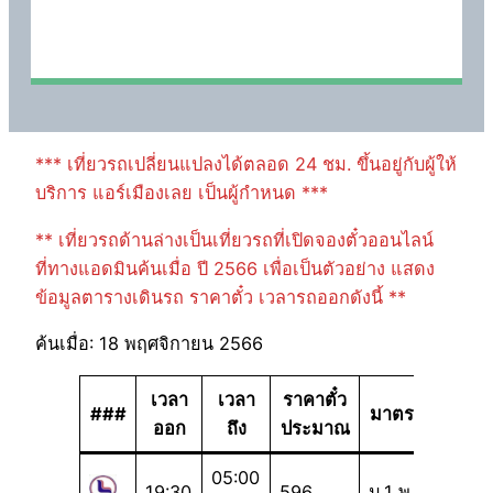
*** เที่ยวรถเปลี่ยนแปลงได้ตลอด 24 ชม. ขึ้นอยู่กับผู้ให้
บริการ แอร์เมืองเลย เป็นผู้กำหนด ***
** เที่ยวรถด้านล่างเป็นเที่ยวรถที่เปิดจองตั๋วออนไลน์
ที่ทางแอดมินค้นเมื่อ ปี 2566 เพื่อเป็นตัวอย่าง แสดง
ข้อมูลตารางเดินรถ ราคาตั๋ว เวลารถออกดังนี้ **
ค้นเมื่อ: 18 พฤศจิกายน 2566
เวลา
เวลา
ราคาตั๋ว
###
มาตรฐาน
ออก
ถึง
ประมาณ
05:00
19:30
596
ม.1 พ