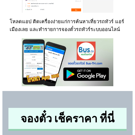
โหลดแอป ติดเครื่องง่ายแก่การค้นหาเที่ยวรถทัวร์ แอร์
เมืองเลย และทำรายการจองตั๋วรถทัวร์ระบบออนไลน์
จองตั๋ว เช็คราคา ที่นี่