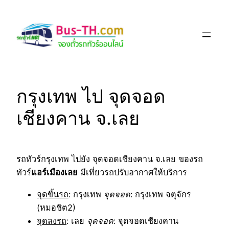
Skip
to
content
กรุงเทพ ไป จุดจอด
เชียงคาน จ.เลย
รถทัวร์กรุงเทพ ไปยัง จุดจอดเชียงคาน จ.เลย ของรถ
ทัวร์
แอร์เมืองเลย
มีเที่ยวรถปรับอากาศให้บริการ
จุดขึ้นรถ
: กรุงเทพ
จุดจอด
: กรุงเทพ จตุจักร
(หมอชิต2)
จุดลงรถ
: เลย
จุดจอด
: จุดจอดเชียงคาน